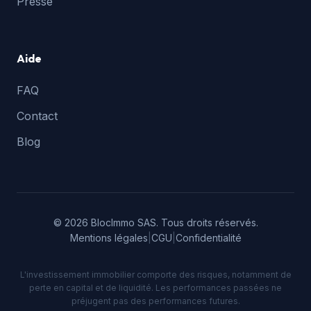
Presse
Aide
FAQ
Contact
Blog
© 2026 BlocImmo SAS. Tous droits réservés.
Mentions légales
|
CGU
|
Confidentialité
L'investissement immobilier comporte des risques, notamment de
perte en capital et de liquidité. Les performances passées ne
préjugent pas des performances futures.