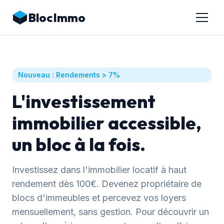
BlocImmo
Nouveau : Rendements > 7%
L'investissement
immobilier accessible,
un bloc à la fois.
Investissez dans l'immobilier locatif à haut
rendement dès 100€. Devenez propriétaire de
blocs d'immeubles et percevez vos loyers
mensuellement, sans gestion. Pour découvrir un