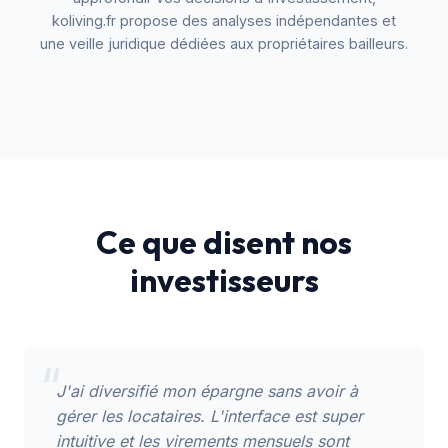
koliving.fr
propose des analyses indépendantes et
une veille juridique dédiées aux propriétaires bailleurs.
Ce que disent nos
investisseurs
“
J'ai diversifié mon épargne sans avoir à
gérer les locataires. L'interface est super
intuitive et les virements mensuels sont