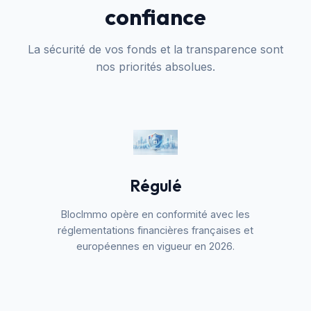
confiance
La sécurité de vos fonds et la transparence sont
nos priorités absolues.
Régulé
BlocImmo opère en conformité avec les
réglementations financières françaises et
européennes en vigueur en 2026.