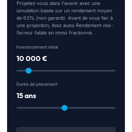
Projetez-vous dans l'avenir avec une
simulation basée sur un rendement moyen
de 6.5% (non garanti). Avant de vous fier à
une projection, lisez aussi
Rendement visé :
l’erreur fatale en immo fractionné
.
Investissement initial
10 000 €
Durée de placement
15 ans