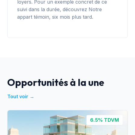
loyers
. Pour un exemple concret de ce
suivi dans la durée, découvrez
Notre
appart témoin, six mois plus tard
.
Opportunités à la une
Tout voir →
6.5% TDVM