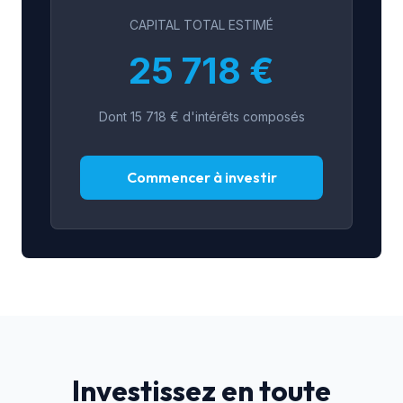
CAPITAL TOTAL ESTIMÉ
25 718 €
Dont 15 718 € d'intérêts composés
Commencer à investir
Investissez en toute