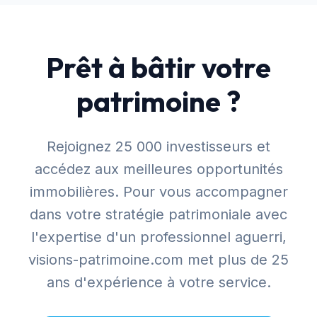
Prêt à bâtir votre
patrimoine ?
Rejoignez 25 000 investisseurs et
accédez aux meilleures opportunités
immobilières. Pour vous accompagner
dans votre stratégie patrimoniale avec
l'expertise d'un professionnel aguerri,
visions-patrimoine.com
met plus de 25
ans d'expérience à votre service.