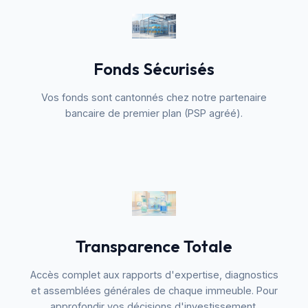
Fonds Sécurisés
Vos fonds sont cantonnés chez notre partenaire
bancaire de premier plan (PSP agréé).
Transparence Totale
Accès complet aux rapports d'expertise, diagnostics
et assemblées générales de chaque immeuble. Pour
approfondir vos décisions d'investissement,