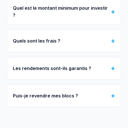
Quel est le montant minimum pour investir
?
Quels sont les frais ?
Les rendements sont-ils garantis ?
Puis-je revendre mes blocs ?