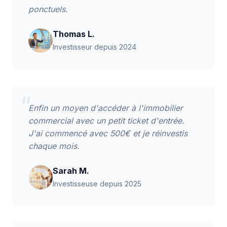
ponctuels.
Thomas L.
Investisseur depuis 2024
“
Enfin un moyen d'accéder à l'immobilier
commercial avec un petit ticket d'entrée.
J'ai commencé avec 500€ et je réinvestis
chaque mois.
Sarah M.
Investisseuse depuis 2025