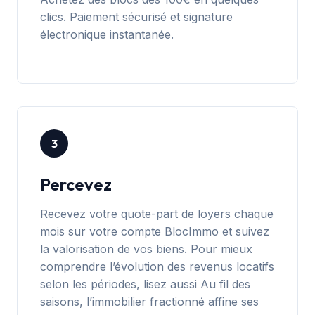
clics. Paiement sécurisé et signature
électronique instantanée.
3
Percevez
Recevez votre quote-part de loyers chaque
mois sur votre compte BlocImmo et suivez
la valorisation de vos biens. Pour mieux
comprendre l’évolution des revenus locatifs
selon les périodes, lisez aussi
Au fil des
saisons, l’immobilier fractionné affine ses