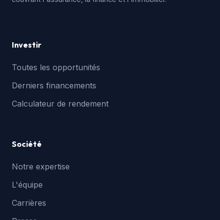
Investir
Toutes les opportunités
Derniers financements
Calculateur de rendement
Société
Notre expertise
L'équipe
Carrières