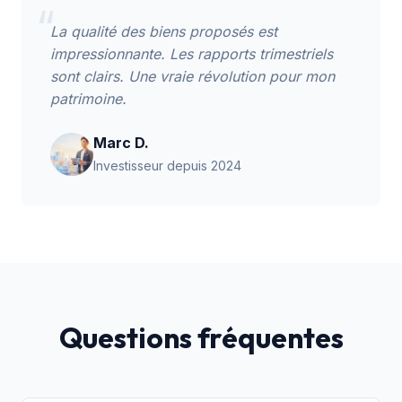
“
La qualité des biens proposés est
impressionnante. Les rapports trimestriels
sont clairs. Une vraie révolution pour mon
patrimoine.
Marc D.
Investisseur depuis 2024
Questions fréquentes