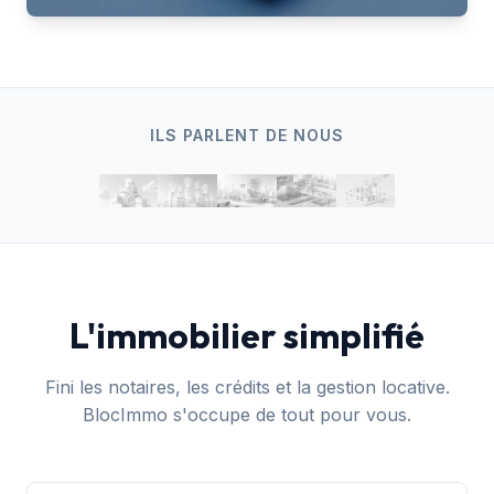
ILS PARLENT DE NOUS
L'immobilier simplifié
Fini les notaires, les crédits et la gestion locative.
BlocImmo s'occupe de tout pour vous.